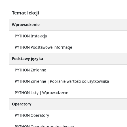
Temat lekcji
Wprowadzenie
PYTHON Instalacja
PYTHON Podstawowe informacje
Podstawy języka
PYTHON Zmienne
PYTHON Zmienne | Pobranie wartości od użytkownika
PYTHON Listy | Wprowadzenie
Operatory
PYTHON Operatory
PYTHON Operatory arytmetyczne