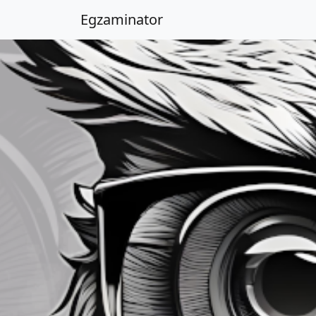
Egzaminator