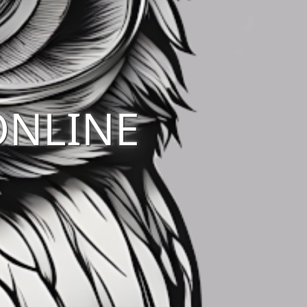
ONLINE