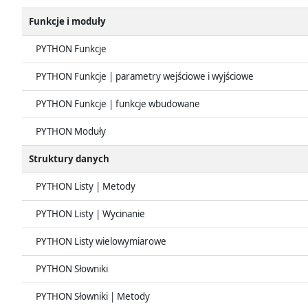
Funkcje i moduły
PYTHON Funkcje
PYTHON Funkcje | parametry wejściowe i wyjściowe
PYTHON Funkcje | funkcje wbudowane
PYTHON Moduły
Struktury danych
PYTHON Listy | Metody
PYTHON Listy | Wycinanie
PYTHON Listy wielowymiarowe
PYTHON Słowniki
PYTHON Słowniki | Metody